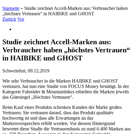
Startseite
»
Studie zeichnet Accell-Marken aus: Verbraucher haben
„höchstes Vertrauen“ in HAIBIKE und GHOST
Zurück
Vor
Studie zeichnet Accell-Marken aus:
Verbraucher haben „höchstes Vertrauen“
in HAIBIKE und GHOST
Schweinfurt, 09.12.2019
Wie sehr Verbraucher in die Marken HAIBIKE und GHOST
vertrauen, hat nun eine Studie von FOCUS Money bestätigt. In der
Kategorie Fahrräder & Mountainbikes erhielten die Marken jeweils
das Gütesiegel „Höchstes Vertrauen“.
Beim Kauf eines Produkts schenken Kunden der Marke großes
Vertrauen. Sie vertrauen darauf, dass das Produkt qualitativ
hochwertig ist und dass alle Erwartungen an das
Markenversprechen erfüllt werden. Vor diesem Hintergrund
bewertet diese Studie die Vertrauensbasis zu rund 6.400 Marken aus