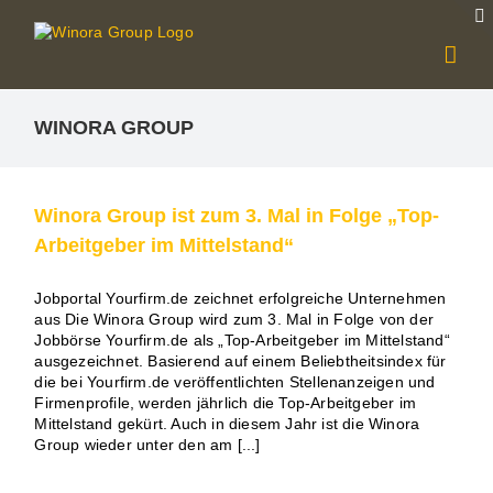
Zum
Inhalt
springen
WINORA GROUP
Winora Group ist zum 3. Mal in Folge „Top-
Arbeitgeber im Mittelstand“
Jobportal Yourfirm.de zeichnet erfolgreiche Unternehmen
aus Die Winora Group wird zum 3. Mal in Folge von der
Jobbörse Yourfirm.de als „Top-Arbeitgeber im Mittelstand“
ausgezeichnet. Basierend auf einem Beliebtheitsindex für
die bei Yourfirm.de veröffentlichten Stellenanzeigen und
Firmenprofile, werden jährlich die Top-Arbeitgeber im
Mittelstand gekürt. Auch in diesem Jahr ist die Winora
Group wieder unter den am [...]