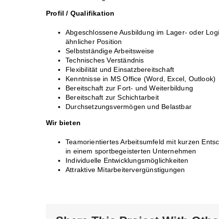
Profil / Qualifikation
Abgeschlossene Ausbildung im Lager- oder Logis
ähnlicher Position
Selbstständige Arbeitsweise
Technisches Verständnis
Flexibilität und Einsatzbereitschaft
Kenntnisse in MS Office (Word, Excel, Outlook)
Bereitschaft zur Fort- und Weiterbildung
Bereitschaft zur Schichtarbeit
Durchsetzungsvermögen und Belastbar
Wir bieten
Teamorientiertes Arbeitsumfeld mit kurzen Ent
in einem sportbegeisterten Unternehmen
Individuelle Entwicklungsmöglichkeiten
Attraktive Mitarbeitervergünstigungen