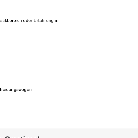
tikbereich oder Erfahrung in
scheidungswegen